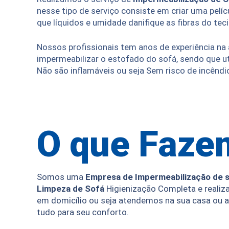
nesse tipo de serviço consiste em criar uma pelí
que líquidos e umidade danifique as fibras do tec
Nossos profissionais tem anos de experiência na
impermeabilizar o estofado do sofá, sendo que u
Não são inflamáveis ou seja Sem risco de incêndi
O que Faze
Somos uma
Empresa de Impermeabilização de s
Limpeza de Sofá
Higienização Completa e realiz
em domicílio ou seja atendemos na sua casa ou
tudo para seu conforto.