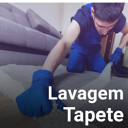
Lavagem
Tapete