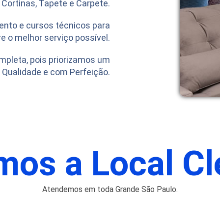
 Cortinas, Tapete e Carpete.
ento e cursos técnicos para
e o melhor serviço possível.
mpleta, pois priorizamos um
Qualidade e com Perfeição.
mos a Local Cl
Atendemos em toda Grande São Paulo.