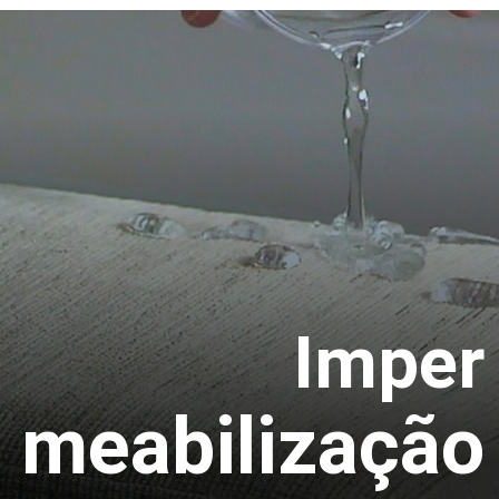
Imper
meabilização