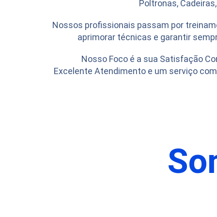
Poltronas, Cadeiras,
Nossos profissionais passam por treinam
aprimorar técnicas e garantir sempr
Nosso Foco é a sua Satisfação Co
Excelente Atendimento e um serviço com 
So