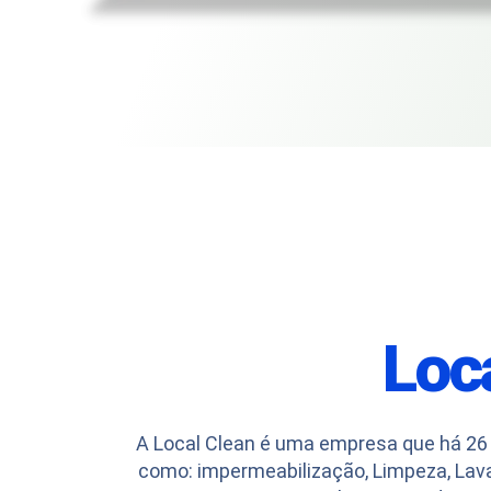
Loc
A Local Clean é uma empresa que há 26 
como: impermeabilização, Limpeza, Lav