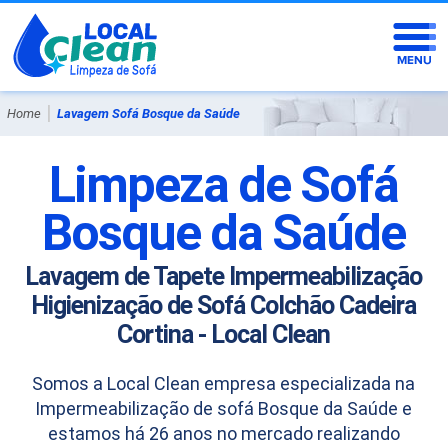
|
Home
Lavagem Sofá Bosque da Saúde
Limpeza de Sofá
Bosque da Saúde
Lavagem de Tapete Impermeabilização
Higienização de Sofá Colchão Cadeira
Cortina - Local Clean
Somos a Local Clean empresa especializada na
Impermeabilização de sofá Bosque da Saúde e
estamos há 26 anos no mercado realizando