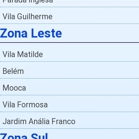
Vila Guilherme
Zona Leste
Vila Matilde
Belém
Mooca
Vila Formosa
Jardim Anália Franco
Zona Sul