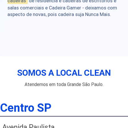
cadeiras
de residência e cadeiras de escritórios e
salas comerciais e Cadeira Gamer - deixamos com
aspecto de novas, pois cadeira suja Nunca Mais.
SOMOS A LOCAL CLEAN
Atendemos em toda Grande São Paulo.
Centro SP
Avenida Paulista