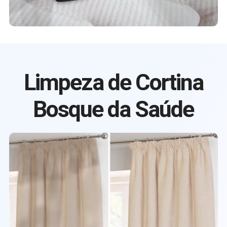
Limpeza de Cortina
Bosque da Saúde