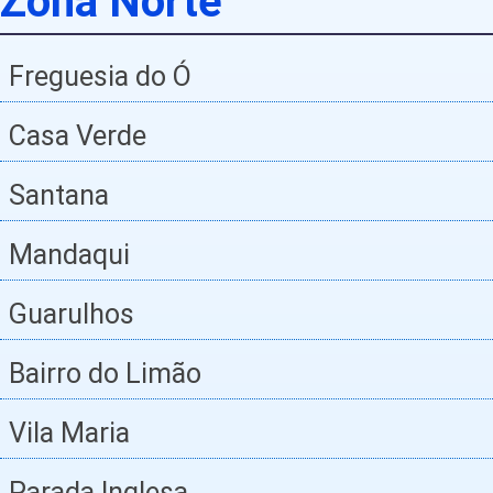
Zona Norte
Freguesia do Ó
Casa Verde
Santana
Mandaqui
Guarulhos
Bairro do Limão
Vila Maria
Parada Inglesa