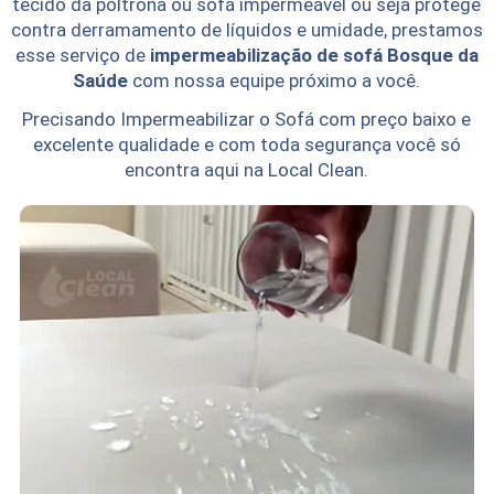
tecido da poltrona ou sofá impermeável ou seja protege
contra derramamento de líquidos e umidade, prestamos
esse serviço de
impermeabilização de sofá Bosque da
Saúde
com nossa equipe próximo a você.
Precisando Impermeabilizar o Sofá com preço baixo e
excelente qualidade e com toda segurança você só
encontra aqui na Local Clean.