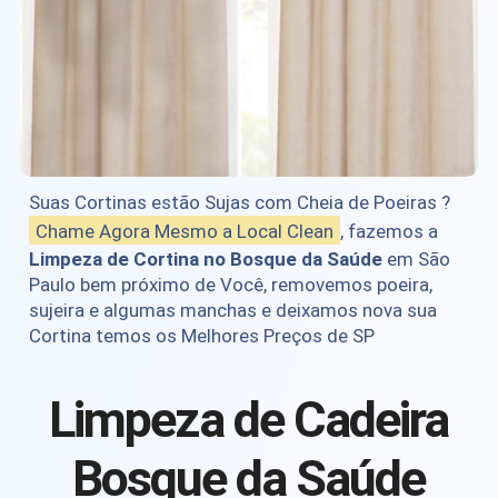
Suas Cortinas estão Sujas com Cheia de Poeiras ?
Chame Agora Mesmo a Local Clean
, fazemos a
Limpeza de Cortina no Bosque da Saúde
em São
Paulo bem próximo de Você, removemos poeira,
sujeira e algumas manchas e deixamos nova sua
Cortina temos os Melhores Preços de SP
Limpeza de Cadeira
Bosque da Saúde