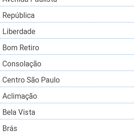
República
Liberdade
Bom Retiro
Consolação
Centro São Paulo
Aclimação
Bela Vista
Brás