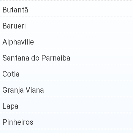
Butantã
Barueri
Alphaville
Santana do Parnaíba
Cotia
Granja Viana
Lapa
Pinheiros