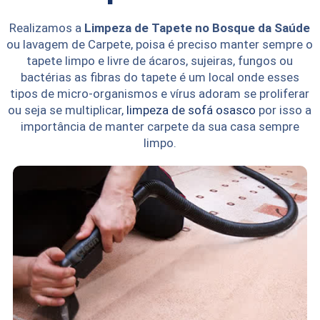
Realizamos a
Limpeza de Tapete no Bosque da Saúde
ou lavagem de Carpete, poisa é preciso manter sempre o
tapete limpo e livre de ácaros, sujeiras, fungos ou
bactérias as fibras do tapete é um local onde esses
tipos de micro-organismos e vírus adoram se proliferar
ou seja se multiplicar,
limpeza de sofá osasco
por isso a
importância de manter carpete da sua casa sempre
limpo.