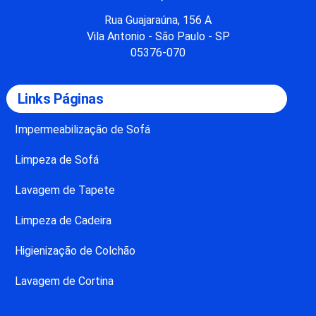
Rua Guajaraúna, 156 A
Vila Antonio - São Paulo - SP
05376-070
Links Páginas
Impermeabilização de Sofá
Limpeza de Sofá
Lavagem de Tapete
Limpeza de Cadeira
Higienização de Colchão
Lavagem de Cortina