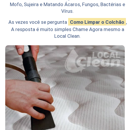
Mofo, Sujeira e Matando Ácaros, Fungos, Bactérias e
Vírus.
As vezes você se pergunta
Como Limpar o Colchão
,
A resposta é muito simples Chame Agora mesmo a
Local Clean.