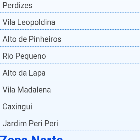
Perdizes
Vila Leopoldina
Alto de Pinheiros
Rio Pequeno
Alto da Lapa
Vila Madalena
Caxingui
Jardim Peri Peri