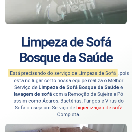
Limpeza de Sofá
Bosque da Saúde
Está precisando do serviço de Limpeza de Sofá
, pois
está no lugar certo nossa equipe realiza o Melhor
Serviço de
Limpeza de Sofá Bosque da Saúde
e
lavagem de sofá
com a Remoção de Sujeira e Pó
assim como Ácaros, Bactérias, Fungos e Vírus do
Sofá ou seja um Serviço de
higienização de sofá
Completa.