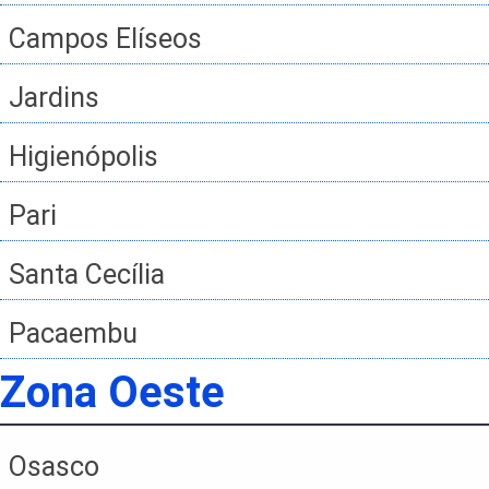
Campos Elíseos
Jardins
Higienópolis
Pari
Santa Cecília
Pacaembu
Zona Oeste
Osasco