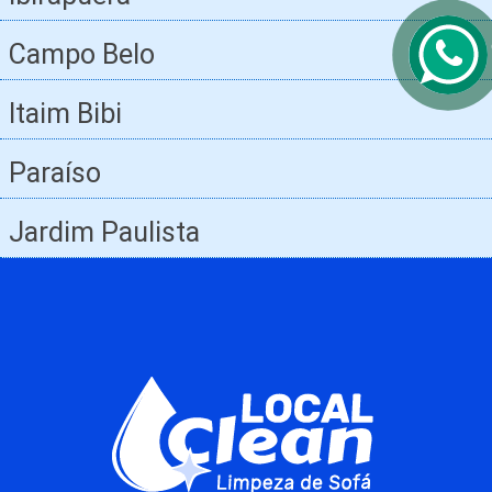
Campo Belo
Itaim Bibi
Paraíso
Jardim Paulista