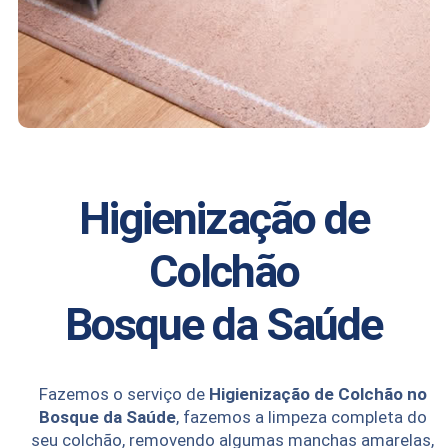
Higienização de
Colchão
Bosque da Saúde
Fazemos o serviço de
Higienização de Colchão no
Bosque da Saúde
, fazemos a limpeza completa do
seu colchão, removendo algumas manchas amarelas,