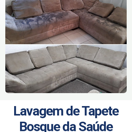
Lavagem de Tapete
Bosque da Saúde