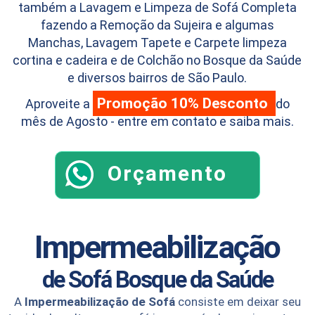
também a Lavagem e Limpeza de Sofá Completa
fazendo a Remoção da Sujeira e algumas
Manchas, Lavagem Tapete e Carpete limpeza
cortina e cadeira e de Colchão no Bosque da Saúde
e diversos bairros de São Paulo.
Promoção 10% Desconto
Aproveite a
do
mês de Agosto - entre em contato e saiba mais.
Orçamento
Impermeabilização
de Sofá
Bosque da Saúde
A
Impermeabilização de Sofá
consiste em deixar seu