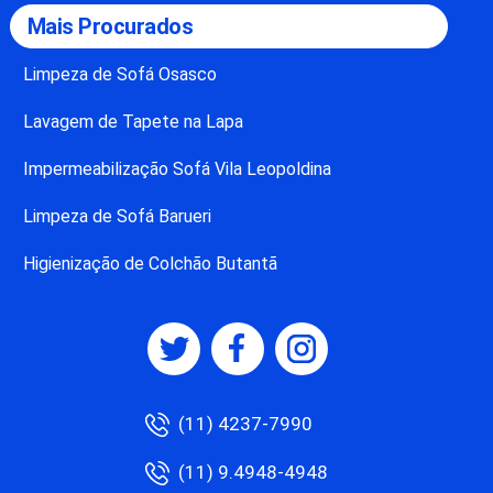
Mais Procurados
Limpeza de Sofá Osasco
Lavagem de Tapete na Lapa
Impermeabilização Sofá Vila Leopoldina
Limpeza de Sofá Barueri
Higienização de Colchão Butantã
(11) 4237-7990
(11) 9.4948-4948