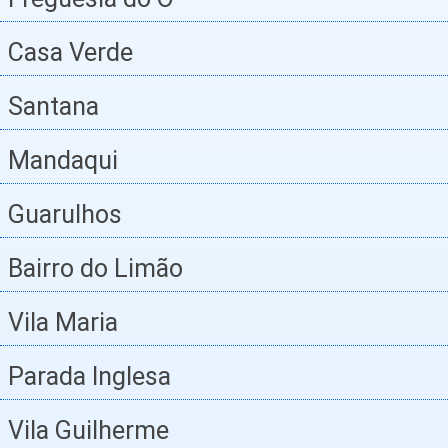
Casa Verde
Santana
Mandaqui
Guarulhos
Bairro do Limão
Vila Maria
Parada Inglesa
Vila Guilherme