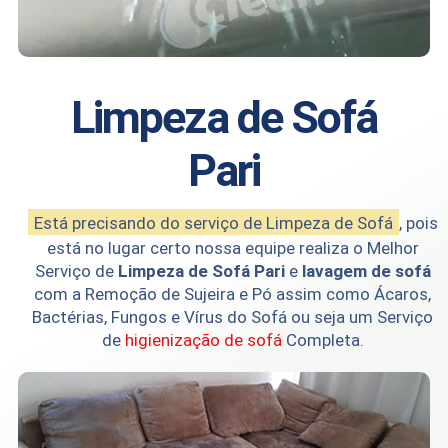
Limpeza de Sofá
Pari
Está precisando do serviço de Limpeza de Sofá
, pois
está no lugar certo nossa equipe realiza o Melhor
Serviço de
Limpeza de Sofá Pari
e
lavagem de sofá
com a Remoção de Sujeira e Pó assim como Ácaros,
Bactérias, Fungos e Vírus do Sofá ou seja um Serviço
de
higienização de sofá
Completa.