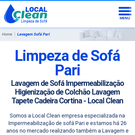
|
Home
Lavagem Sofá Pari
Limpeza de Sofá
Pari
Lavagem de Sofá Impermeabilização
Higienização de Colchão Lavagem
Tapete Cadeira Cortina - Local Clean
Somos a Local Clean empresa especializada na
Impermeabilização de sofá Pari e estamos há 26
anos no mercado realizando também a Lavagem e