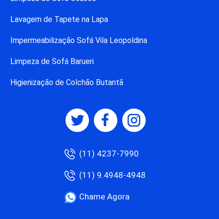
Lavagem de Tapete na Lapa
Impermeabilização Sofá Vila Leopoldina
Limpeza de Sofá Barueri
Higienização de Colchão Butantã
(11) 4237-7990
(11) 9.4948-4948
Chame Agora