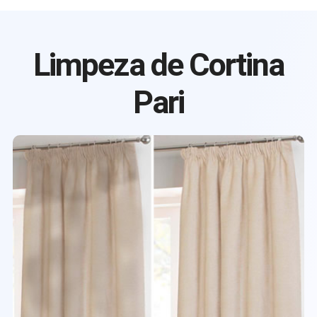
Limpeza de Cortina
Pari