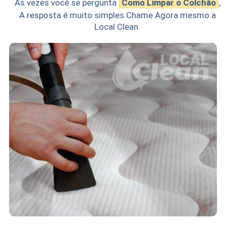
As vezes você se pergunta
Como Limpar o Colchão
,
A resposta é muito simples Chame Agora mesmo a
Local Clean.