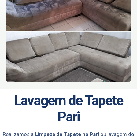
Lavagem de Tapete
Pari
Realizamos a
Limpeza de Tapete no Pari
ou lavagem de