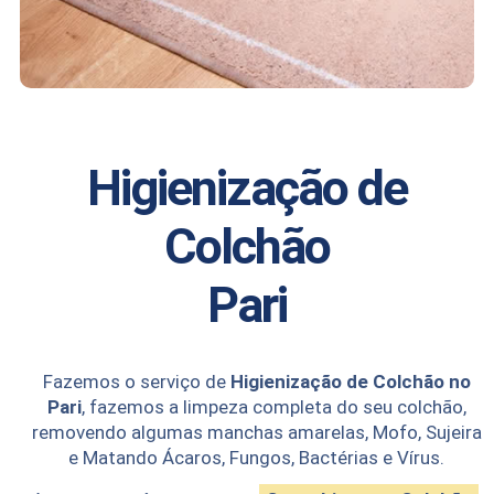
Higienização de
Colchão
Pari
Fazemos o serviço de
Higienização de Colchão no
Pari
, fazemos a limpeza completa do seu colchão,
removendo algumas manchas amarelas, Mofo, Sujeira
e Matando Ácaros, Fungos, Bactérias e Vírus.