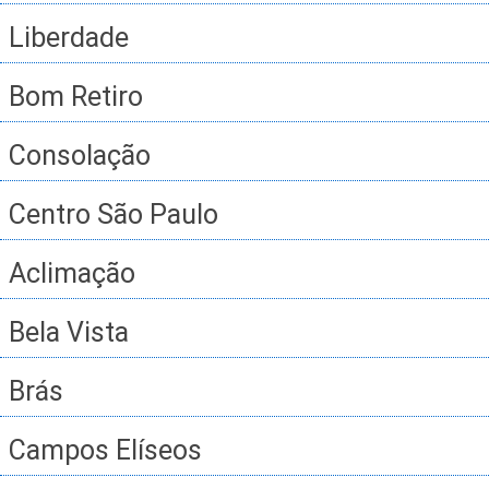
Liberdade
Bom Retiro
Consolação
Centro São Paulo
Aclimação
Bela Vista
Brás
Campos Elíseos