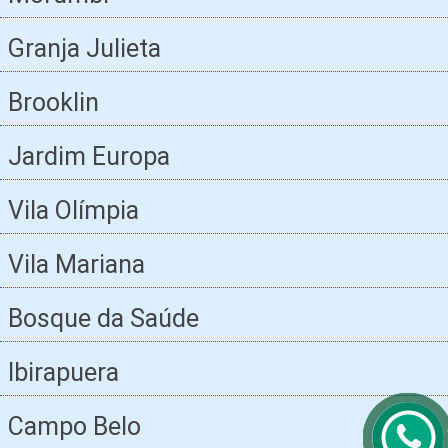
Granja Julieta
Brooklin
Jardim Europa
Vila Olímpia
Vila Mariana
Bosque da Saúde
Ibirapuera
Campo Belo