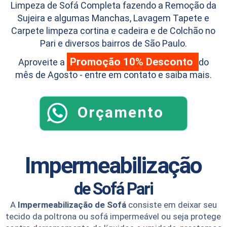
Limpeza de Sofá Completa fazendo a Remoção da
Sujeira e algumas Manchas, Lavagem Tapete e
Carpete limpeza cortina e cadeira e de Colchão no
Pari e diversos bairros de São Paulo.
Promoção 10% Desconto
Aproveite a
do
mês de Agosto - entre em contato e saiba mais.
Orçamento
Impermeabilização
de Sofá
Pari
A
Impermeabilização de Sofá
consiste em deixar seu
tecido da poltrona ou sofá impermeável ou seja protege