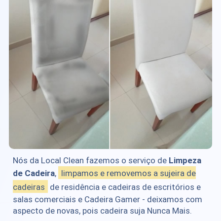
Nós da Local Clean fazemos o serviço de
Limpeza
de Cadeira
,
limpamos e removemos a sujeira de
cadeiras
de residência e cadeiras de escritórios e
salas comerciais e Cadeira Gamer - deixamos com
aspecto de novas, pois cadeira suja Nunca Mais.