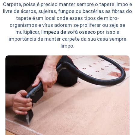
Carpete, poisa é preciso manter sempre o tapete limpo e
livre de ácaros, sujeiras, fungos ou bactérias as fibras do
tapete é um local onde esses tipos de micro-
organismos e vírus adoram se proliferar ou seja se
multiplicar,
limpeza de sofá osasco
por isso a
importância de manter carpete da sua casa sempre
limpo.