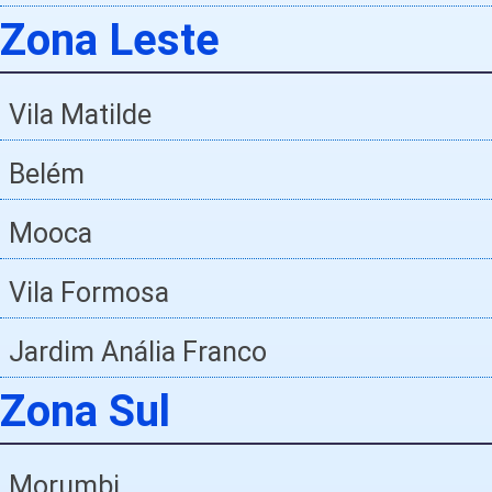
Zona Leste
Vila Matilde
Belém
Mooca
Vila Formosa
Jardim Anália Franco
Zona Sul
Morumbi