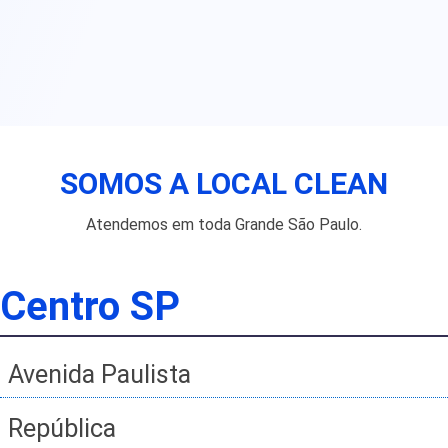
SOMOS A LOCAL CLEAN
Atendemos em toda Grande São Paulo.
Centro SP
Avenida Paulista
República