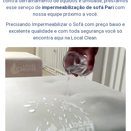
contra derramamento de líquidos e umidade, prestamos
esse serviço de
impermeabilização de sofá Pari
com
nossa equipe próximo a você.
Precisando Impermeabilizar o Sofá com preço baixo e
excelente qualidade e com toda segurança você só
encontra aqui na Local Clean.