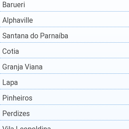
Barueri
Alphaville
Santana do Parnaíba
Cotia
Granja Viana
Lapa
Pinheiros
Perdizes