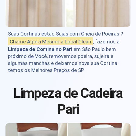
Suas Cortinas estão Sujas com Cheia de Poeiras ?
Chame Agora Mesmo a Local Clean
, fazemos a
Limpeza de Cortina no Pari
em São Paulo bem
próximo de Você, removemos poeira, sujeira e
algumas manchas e deixamos nova sua Cortina
temos os Melhores Preços de SP
Limpeza de Cadeira
Pari