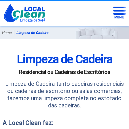
|
Home
Limpeza de Cadeira
Limpeza de Cadeira
Residencial ou Cadeiras de Escritórios
Limpeza de Cadeira tanto cadeiras residenciais
ou cadeiras de escritório ou salas comercias,
fazemos uma limpeza completa no estofado
das cadeiras.
A Local Clean faz: