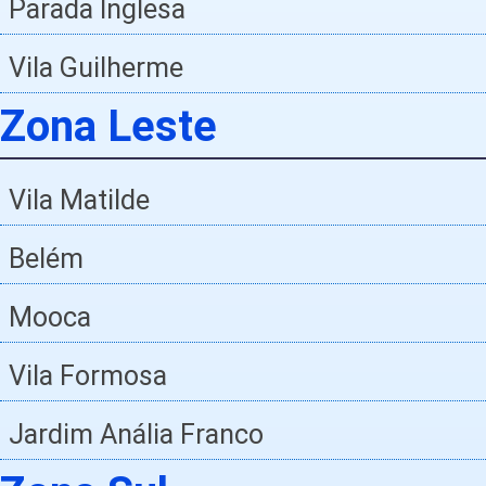
Parada Inglesa
Vila Guilherme
Zona Leste
Vila Matilde
Belém
Mooca
Vila Formosa
Jardim Anália Franco