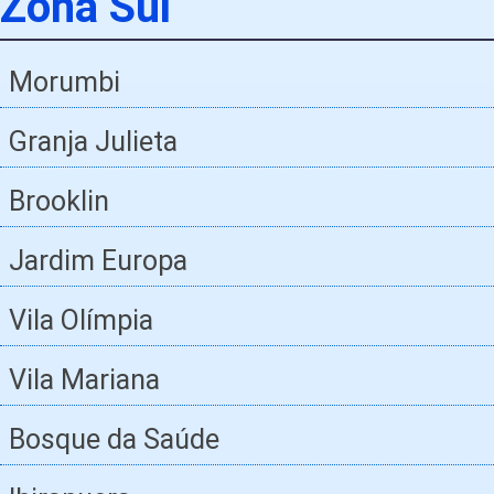
Zona Sul
Morumbi
Granja Julieta
Brooklin
Jardim Europa
Vila Olímpia
Vila Mariana
Bosque da Saúde