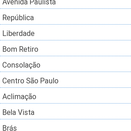
Avenida Paulista
República
Liberdade
Bom Retiro
Consolação
Centro São Paulo
Aclimação
Bela Vista
Brás