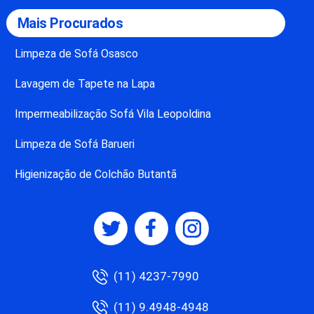
Mais Procurados
Limpeza de Sofá Osasco
Lavagem de Tapete na Lapa
Impermeabilização Sofá Vila Leopoldina
Limpeza de Sofá Barueri
Higienização de Colchão Butantã
(11) 4237-7990
(11) 9.4948-4948