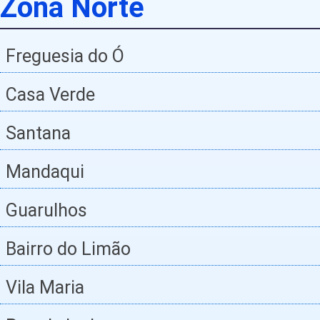
Zona Norte
Freguesia do Ó
Casa Verde
Santana
Mandaqui
Guarulhos
Bairro do Limão
Vila Maria