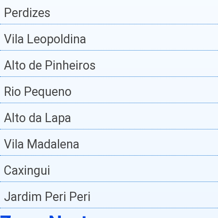
Perdizes
Vila Leopoldina
Alto de Pinheiros
Rio Pequeno
Alto da Lapa
Vila Madalena
Caxingui
Jardim Peri Peri