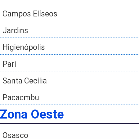
Campos Elíseos
Jardins
Higienópolis
Pari
Santa Cecília
Pacaembu
Zona Oeste
Osasco