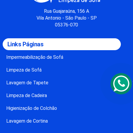
Rua Guajaraúna, 156 A
Vila Antonio - São Paulo - SP
05376-070
Links Páginas
Impermeabilização de Sofá
Limpeza de Sofá
Lavagem de Tapete
Limpeza de Cadeira
Higienização de Colchão
Lavagem de Cortina