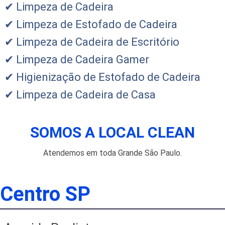
✔ Limpeza de Cadeira
✔ Limpeza de Estofado de Cadeira
✔ Limpeza de Cadeira de Escritório
✔ Limpeza de Cadeira Gamer
✔ Higienização de Estofado de Cadeira
✔ Limpeza de Cadeira de Casa
SOMOS A LOCAL CLEAN
Atendemos em toda Grande São Paulo.
Centro SP