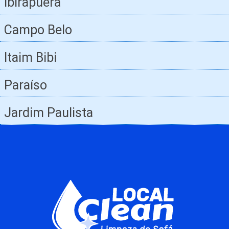
Ibirapuera
Campo Belo
Itaim Bibi
Paraíso
Jardim Paulista