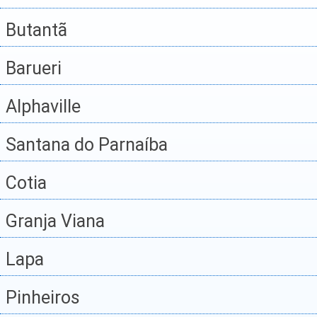
Butantã
Barueri
Alphaville
Santana do Parnaíba
Cotia
Granja Viana
Lapa
Pinheiros