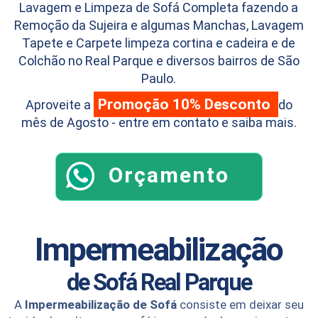
Lavagem e Limpeza de Sofá Completa fazendo a
Remoção da Sujeira e algumas Manchas, Lavagem
Tapete e Carpete limpeza cortina e cadeira e de
Colchão no Real Parque e diversos bairros de São
Paulo.
Promoção 10% Desconto
Aproveite a
do
mês de Agosto - entre em contato e saiba mais.
Orçamento
Impermeabilização
de Sofá
Real Parque
A
Impermeabilização de Sofá
consiste em deixar seu