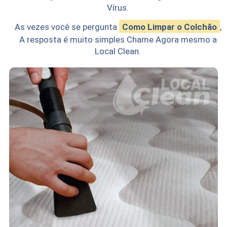
Vírus.
As vezes você se pergunta
Como Limpar o Colchão
,
A resposta é muito simples Chame Agora mesmo a
Local Clean.