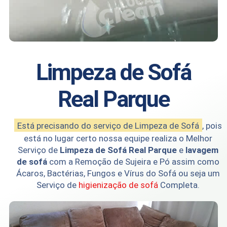
Limpeza de Sofá
Real Parque
Está precisando do serviço de Limpeza de Sofá
, pois
está no lugar certo nossa equipe realiza o Melhor
Serviço de
Limpeza de Sofá Real Parque
e
lavagem
de sofá
com a Remoção de Sujeira e Pó assim como
Ácaros, Bactérias, Fungos e Vírus do Sofá ou seja um
Serviço de
higienização de sofá
Completa.