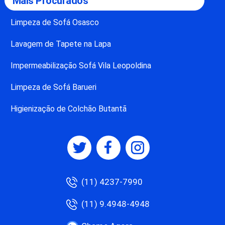
Mais Procurados
Limpeza de Sofá Osasco
Lavagem de Tapete na Lapa
Impermeabilização Sofá Vila Leopoldina
Limpeza de Sofá Barueri
Higienização de Colchão Butantã
(11) 4237-7990
(11) 9.4948-4948