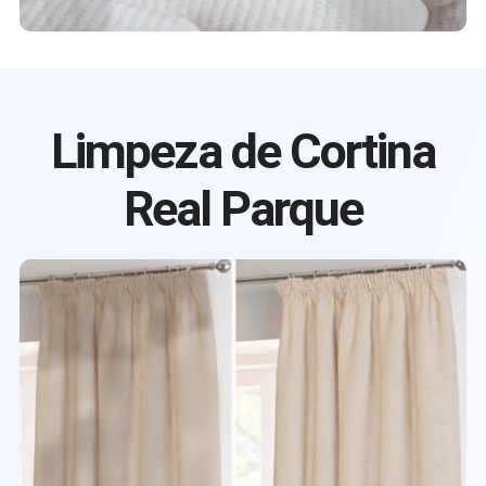
Limpeza de Cortina
Real Parque