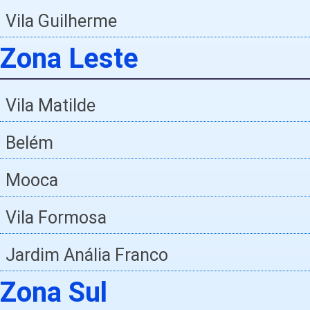
Vila Guilherme
Zona Leste
Vila Matilde
Belém
Mooca
Vila Formosa
Jardim Anália Franco
Zona Sul