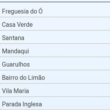
Freguesia do Ó
Casa Verde
Santana
Mandaqui
Guarulhos
Bairro do Limão
Vila Maria
Parada Inglesa