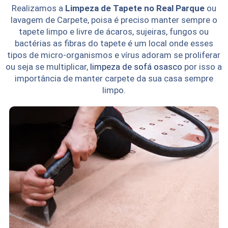
Realizamos a
Limpeza de Tapete no Real Parque
ou
lavagem de Carpete, poisa é preciso manter sempre o
tapete limpo e livre de ácaros, sujeiras, fungos ou
bactérias as fibras do tapete é um local onde esses
tipos de micro-organismos e vírus adoram se proliferar
ou seja se multiplicar,
limpeza de sofá osasco
por isso a
importância de manter carpete da sua casa sempre
limpo.