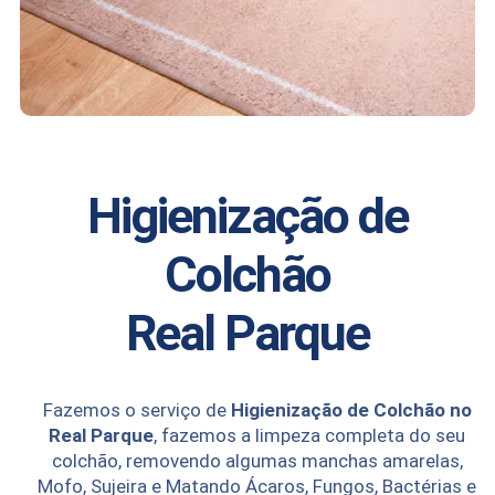
Higienização de
Colchão
Real Parque
Fazemos o serviço de
Higienização de Colchão no
Real Parque
, fazemos a limpeza completa do seu
colchão, removendo algumas manchas amarelas,
Mofo, Sujeira e Matando Ácaros, Fungos, Bactérias e