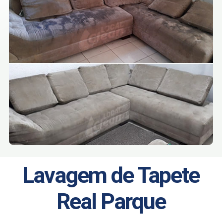
Lavagem de Tapete
Real Parque