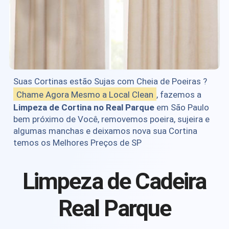
Suas Cortinas estão Sujas com Cheia de Poeiras ?
Chame Agora Mesmo a Local Clean
, fazemos a
Limpeza de Cortina no Real Parque
em São Paulo
bem próximo de Você, removemos poeira, sujeira e
algumas manchas e deixamos nova sua Cortina
temos os Melhores Preços de SP
Limpeza de Cadeira
Real Parque