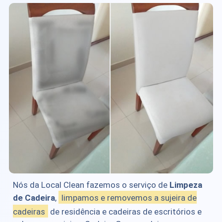
Nós da Local Clean fazemos o serviço de
Limpeza
de Cadeira
,
limpamos e removemos a sujeira de
cadeiras
de residência e cadeiras de escritórios e