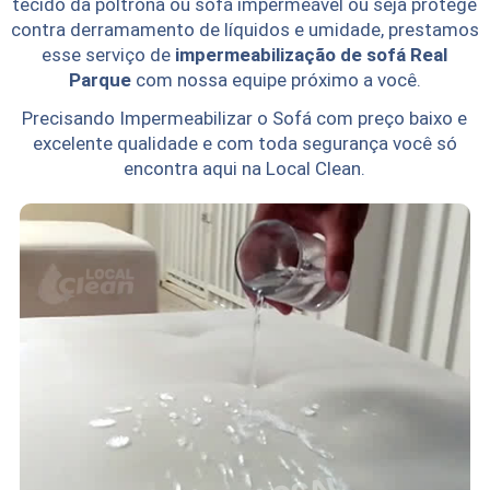
tecido da poltrona ou sofá impermeável ou seja protege
contra derramamento de líquidos e umidade, prestamos
esse serviço de
impermeabilização de sofá Real
Parque
com nossa equipe próximo a você.
Precisando Impermeabilizar o Sofá com preço baixo e
excelente qualidade e com toda segurança você só
encontra aqui na Local Clean.