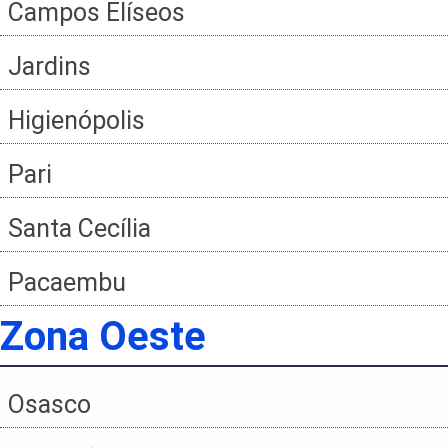
Campos Elíseos
Jardins
Higienópolis
Pari
Santa Cecília
Pacaembu
Zona Oeste
Osasco