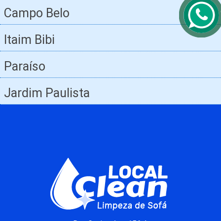
Campo Belo
Itaim Bibi
Paraíso
Jardim Paulista