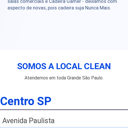
salas comerciais e Cadeira Gamer - deixamos com
aspecto de novas, pois cadeira suja Nunca Mais.
SOMOS A LOCAL CLEAN
Atendemos em toda Grande São Paulo.
Centro SP
Avenida Paulista