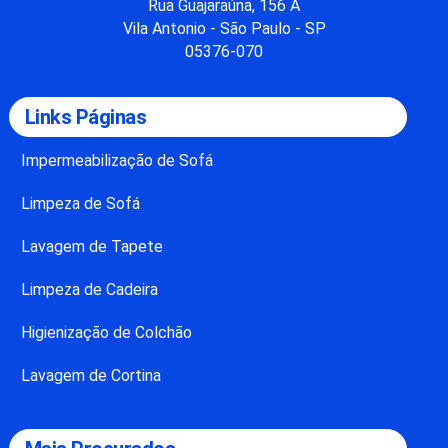
Rua Guajaraúna, 156 A
Vila Antonio - São Paulo - SP
05376-070
Links Páginas
Impermeabilização de Sofá
Limpeza de Sofá
Lavagem de Tapete
Limpeza de Cadeira
Higienização de Colchão
Lavagem de Cortina