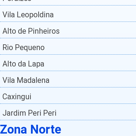
Vila Leopoldina
Alto de Pinheiros
Rio Pequeno
Alto da Lapa
Vila Madalena
Caxingui
Jardim Peri Peri
Zona Norte