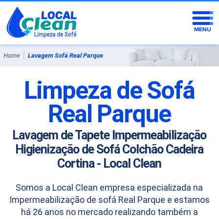
|
Home
Lavagem Sofá Real Parque
Limpeza de Sofá
Real Parque
Lavagem de Tapete Impermeabilização
Higienização de Sofá Colchão Cadeira
Cortina - Local Clean
Somos a Local Clean empresa especializada na
Impermeabilização de sofá Real Parque e estamos
há 26 anos no mercado realizando também a