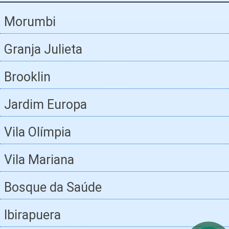
Morumbi
Granja Julieta
Brooklin
Jardim Europa
Vila Olímpia
Vila Mariana
Bosque da Saúde
Ibirapuera